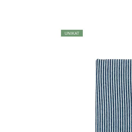
UNIKAT