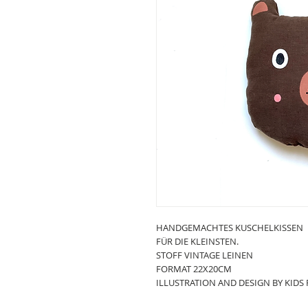
HANDGEMACHTES KUSCHELKISSEN
FÜR DIE KLEINSTEN.
STOFF VINTAGE LEINEN
FORMAT 22X20CM
ILLUSTRATION AND DESIGN BY KIDS 