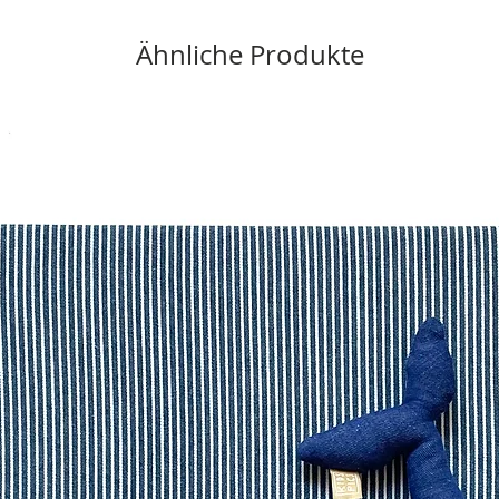
Ähnliche Produkte