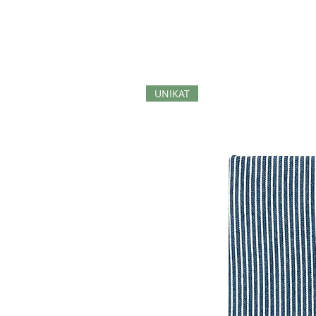
UNIKAT