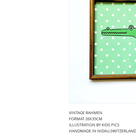
VINTAGE RAHMEN
FORMAT 26X35CM
ILLUSTRATION BY KIDS PICS
HANDMADE IN NIDAU,SWITZERLAN