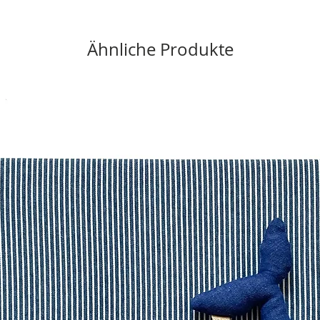
Ähnliche Produkte