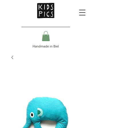
Handmade in Biel