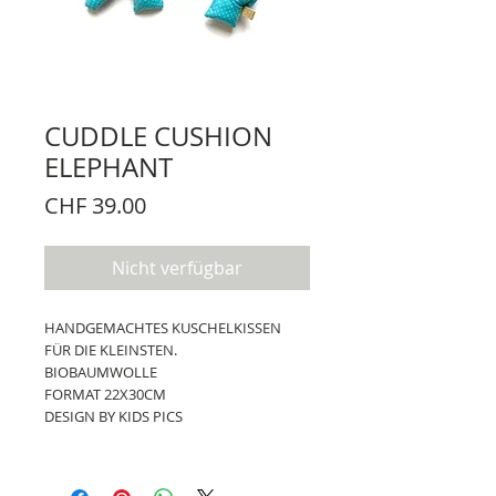
CUDDLE CUSHION
ELEPHANT
Preis
CHF 39.00
Nicht verfügbar
HANDGEMACHTES KUSCHELKISSEN
FÜR DIE KLEINSTEN.
BIOBAUMWOLLE
FORMAT 22X30CM
DESIGN BY KIDS PICS