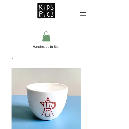
Handmade in Biel