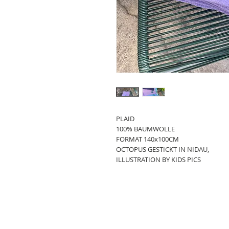
PLAID
100% BAUMWOLLE
FORMAT 140x100CM
OCTOPUS GESTICKT IN NIDAU,
ILLUSTRATION BY KIDS PICS