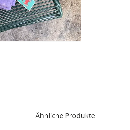
Ähnliche Produkte