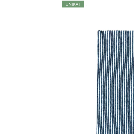
UNIKAT