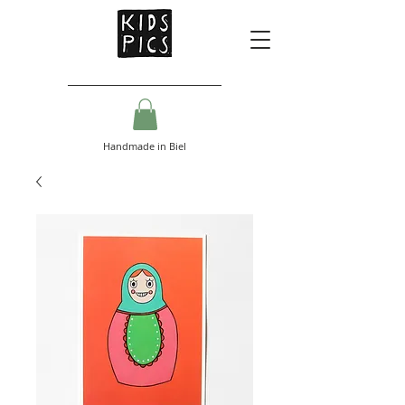
Handmade in Biel