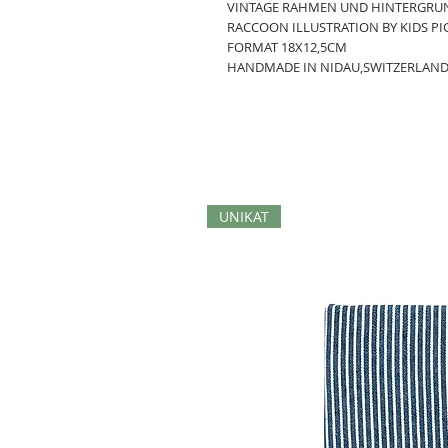
VINTAGE RAHMEN UND HINTERGRU
RACCOON ILLUSTRATION BY KIDS PI
FORMAT 18X12,5CM
HANDMADE IN NIDAU,SWITZERLAN
UNIKAT