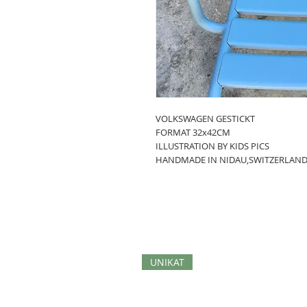
VOLKSWAGEN GESTICKT
FORMAT 32x42CM
ILLUSTRATION BY KIDS PICS
HANDMADE IN NIDAU,SWITZERLAN
UNIKAT