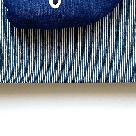
Schnellansicht