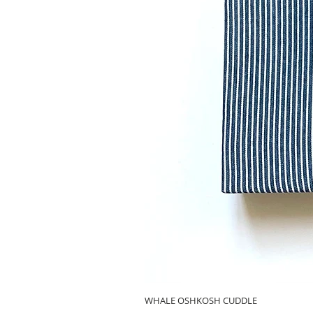
WHALE OSHKOSH CUDDLE