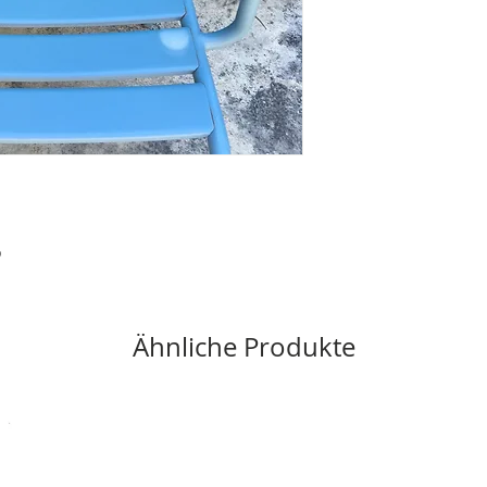
D
Ähnliche Produkte