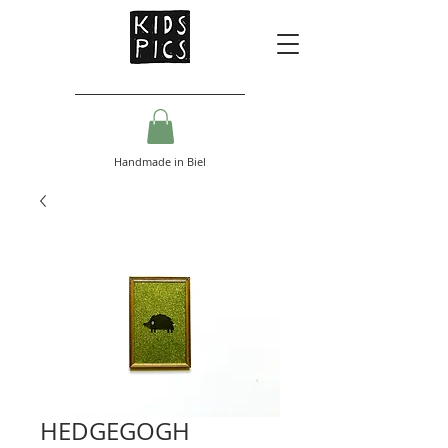
Handmade in Biel
HEDGEGOGH