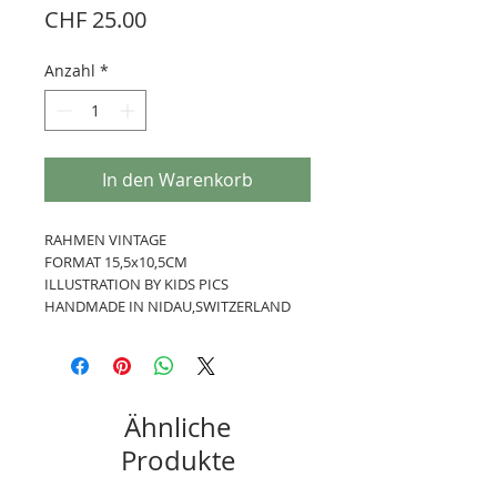
Preis
CHF 25.00
Anzahl
*
In den Warenkorb
RAHMEN VINTAGE
FORMAT 15,5x10,5CM
ILLUSTRATION BY KIDS PICS
HANDMADE IN NIDAU,SWITZERLAND
Ähnliche
Produkte