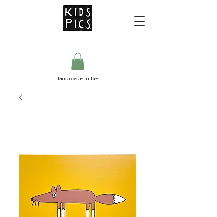
Handmade in Biel