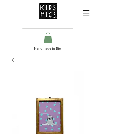
Handmade in Biel