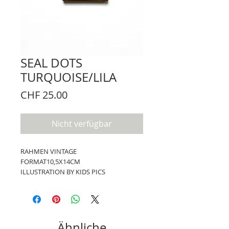
SEAL DOTS
TURQUOISE/LILA
Preis
CHF 25.00
Nicht verfügbar
RAHMEN VINTAGE
FORMAT10,5X14CM
ILLUSTRATION BY KIDS PICS
Ähnliche