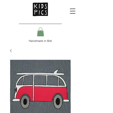
Handmade in Biel