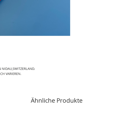
 NIDAU,SWITZERLAND.
CH VARIEREN.
Ähnliche Produkte