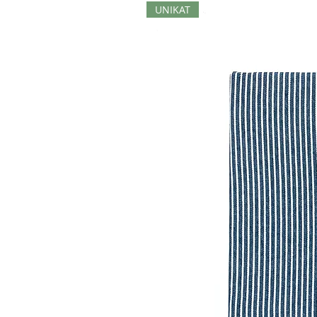
UNIKAT