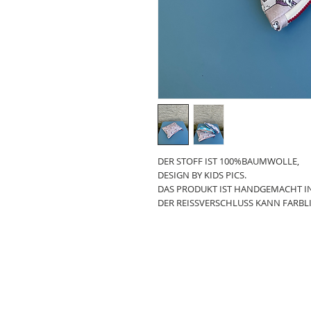
DER STOFF IST 100%BAUMWOLLE,
DESIGN BY KIDS PICS.
DAS PRODUKT IST HANDGEMACHT IN
DER REISSVERSCHLUSS KANN FARBLI