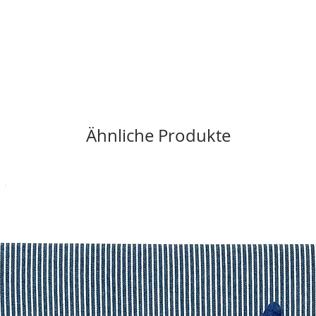
Ähnliche Produkte