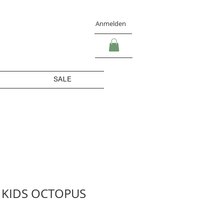
Anmelden
SALE
 KIDS OCTOPUS