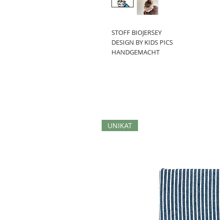
STOFF BIOJERSEY
DESIGN BY KIDS PICS
HANDGEMACHT
UNIKAT