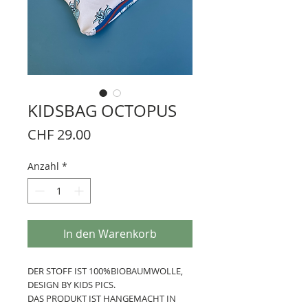
KIDSBAG OCTOPUS
Preis
CHF 29.00
Anzahl
*
In den Warenkorb
DER STOFF IST 100%BIOBAUMWOLLE,
DESIGN BY KIDS PICS.
DAS PRODUKT IST HANGEMACHT IN