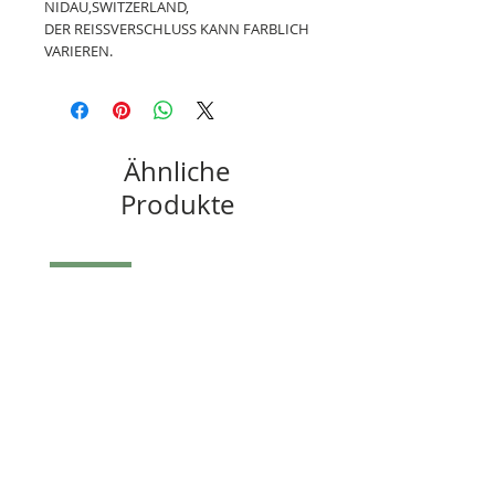
NIDAU,SWITZERLAND,
DER REISSVERSCHLUSS KANN FARBLICH
VARIEREN.
Ähnliche
Produkte
UNIKAT